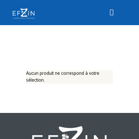
Aucun produit ne correspond à votre
sélection.