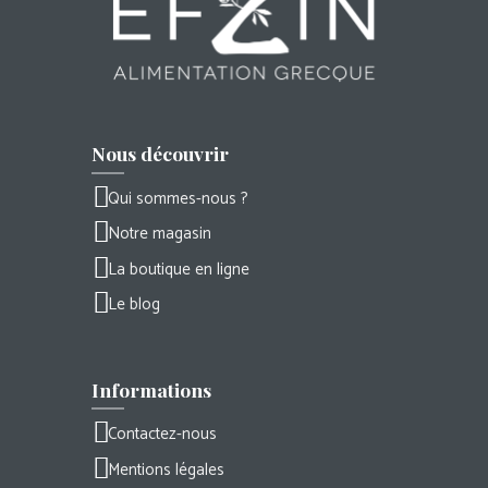
Nous découvrir
Qui sommes-nous ?
Notre magasin
La boutique en ligne
Le blog
Informations
Contactez-nous
Mentions légales