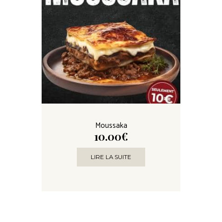
Moussaka
10.00
€
LIRE LA SUITE