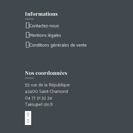
Informations
Contactez-nous
Mentions légales
Conditions générales de vente
Nos coordonnées
55 rue de la République
42400 Saint-Chamond
04 77 31 32 24
Takis@ef-zin.fr