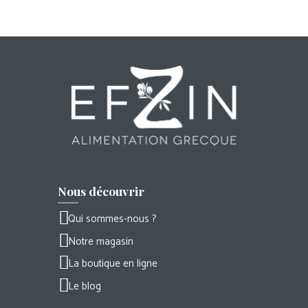
Nous découvrir
Qui sommes-nous ?
Notre magasin
La boutique en ligne
Le blog