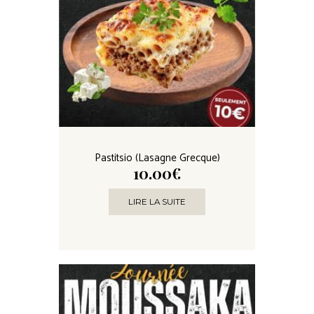
Pastitsio (Lasagne Grecque)
10.00
€
LIRE LA SUITE