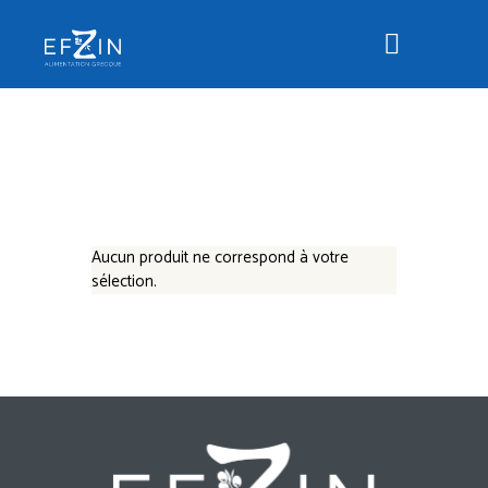
Aucun produit ne correspond à votre
sélection.