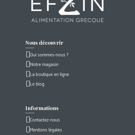
Nous découvrir
Qui sommes-nous ?
Notre magasin
La boutique en ligne
Le blog
Informations
Contactez-nous
Mentions légales