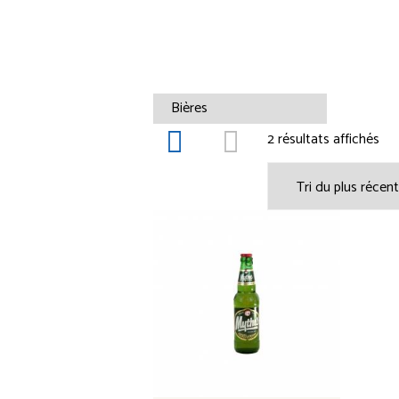
2 résultats affichés
Tri