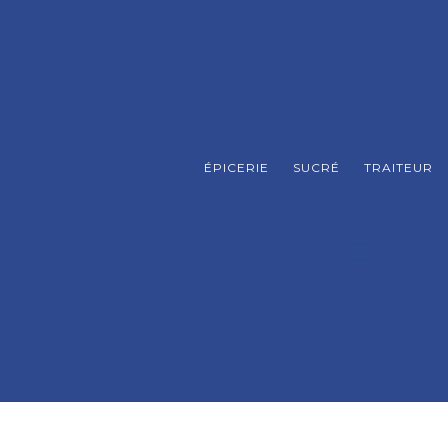
ÉPICERIE
SUCRÉ
TRAITEUR