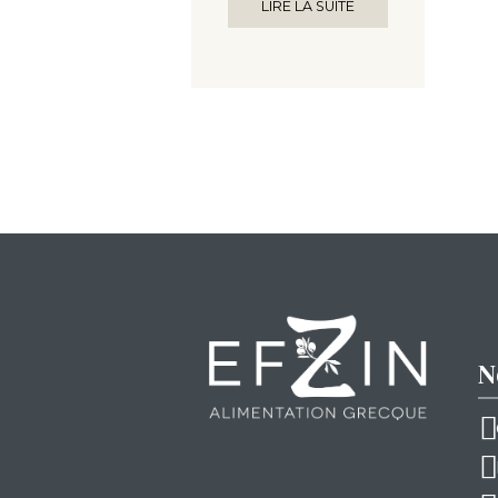
LIRE LA SUITE
N