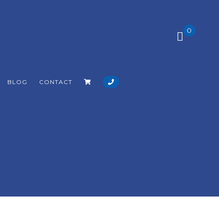
0
BLOG
CONTACT