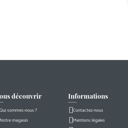
ous découvrir
Informations
Qui sommes-nous ?
Contactez-nous
Notre magasin
Mentions légales