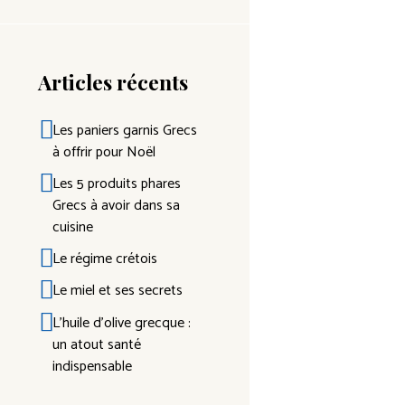
Articles récents
Les paniers garnis Grecs
à offrir pour Noël
Les 5 produits phares
Grecs à avoir dans sa
cuisine
Le régime crétois
Le miel et ses secrets
L’huile d’olive grecque :
un atout santé
indispensable