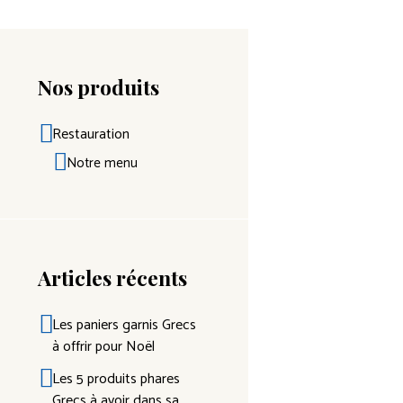
Nos produits
Restauration
Notre menu
Articles récents
Les paniers garnis Grecs
à offrir pour Noël
Les 5 produits phares
Grecs à avoir dans sa