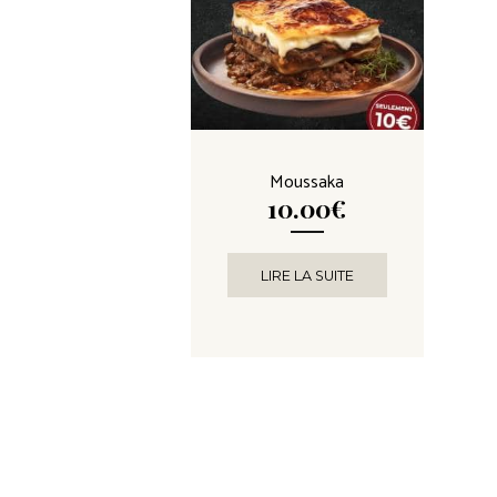
Moussaka
10.00
€
LIRE LA SUITE