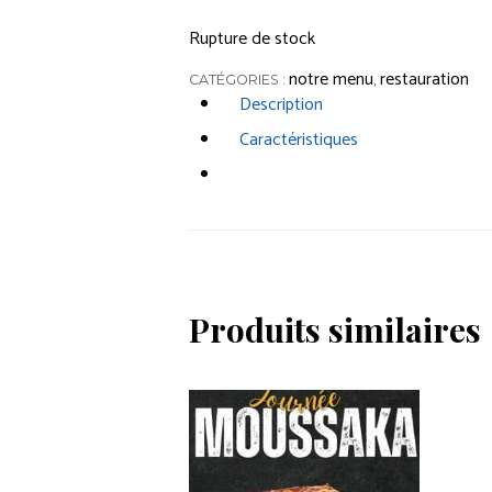
Rupture de stock
notre menu
restauration
CATÉGORIES :
,
Description
Caractéristiques
Produits similaires