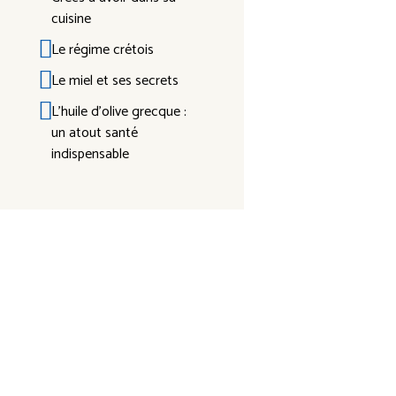
cuisine
Le régime crétois
Le miel et ses secrets
L’huile d’olive grecque :
un atout santé
indispensable