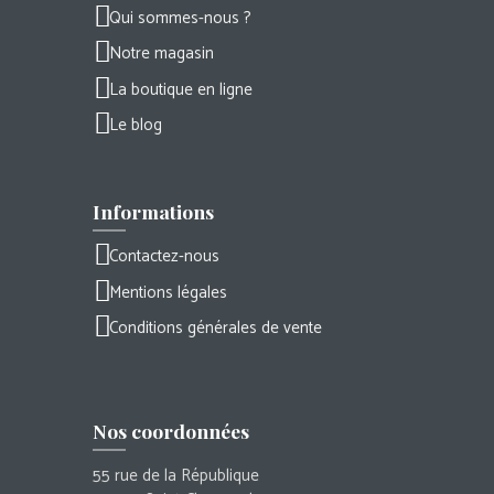
Qui sommes-nous ?
Notre magasin
La boutique en ligne
Le blog
Informations
Contactez-nous
Mentions légales
Conditions générales de vente
Nos coordonnées
55 rue de la République