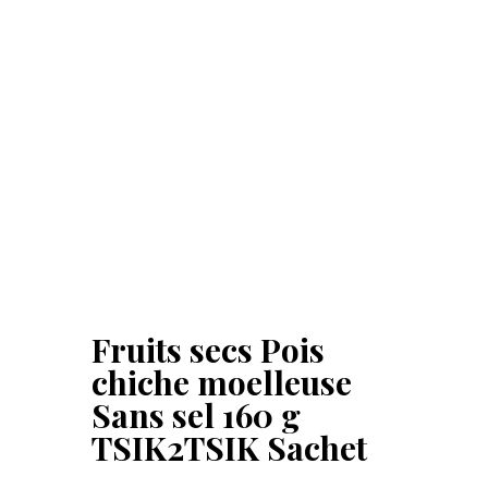
Fruits secs Pois
chiche moelleuse
Sans sel 160 g
TSIK2TSIK Sachet