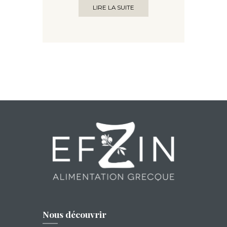
LIRE LA SUITE
Nous découvrir