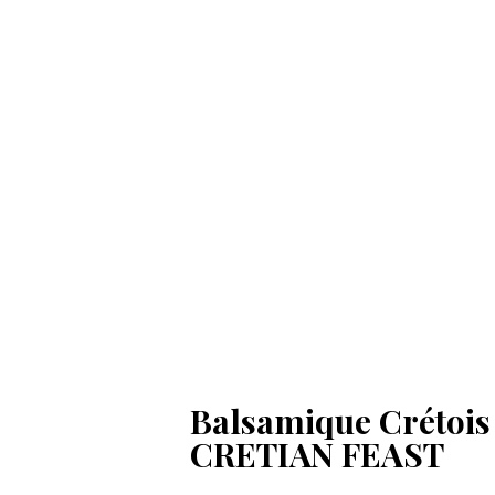
Balsamique Crétois
CRETIAN FEAST