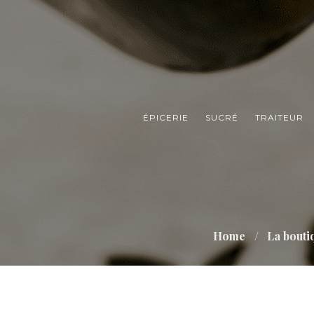
ÉPICERIE
SUCRÉ
TRAITEUR
Home
La bouti