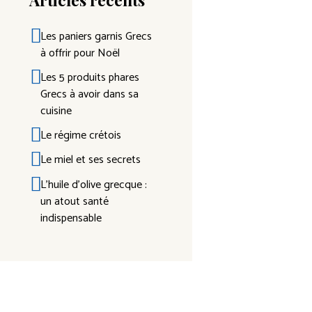
Les paniers garnis Grecs
à offrir pour Noël
Les 5 produits phares
Grecs à avoir dans sa
cuisine
Le régime crétois
Le miel et ses secrets
L’huile d’olive grecque :
un atout santé
indispensable