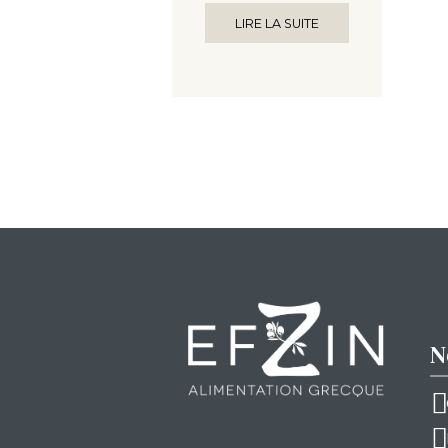
LIRE LA SUITE
N