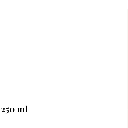
 250 ml